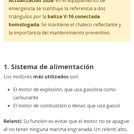
Actualización 2026:
en el equipamiento de
emergencia se sustituye la referencia a dos
triángulos por la
baliza V-16 conectada
homologada
. Se mantiene el chaleco reflectante y
la importancia del mantenimiento preventivo.
1. Sistema de alimentación
Los motores
más utilizados
son:
El motor de explosión, que usa gasolina como
carburante
El motor de combustión o diesel, que usa gasoil
Relentí:
Su función es evitar que el motor no se apague
al no tener ninguna marcha engranada. Un relentí alto,