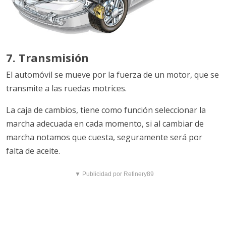
7. Transmisión
El automóvil se mueve por la fuerza de un motor, que se
transmite a las ruedas motrices.
La caja de cambios, tiene como función seleccionar la
marcha adecuada en cada momento, si al cambiar de
marcha notamos que cuesta, seguramente será por
falta de aceite.
▼ Publicidad por Refinery89