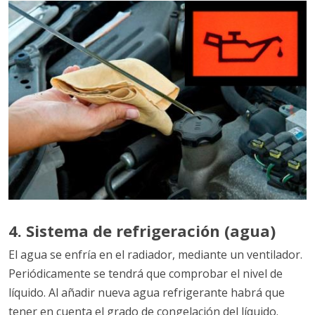
4. Sistema de refrigeración (agua)
El agua se enfría en el radiador, mediante un ventilador.
Periódicamente se tendrá que comprobar el nivel de
líquido. Al añadir nueva agua refrigerante habrá que
tener en cuenta el grado de congelación del líquido.