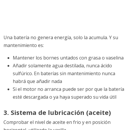
Una batería no genera energía, solo la acumula. Y su
mantenimiento es:
Mantener los bornes untados con grasa o vaselina
Añadir solamente agua destilada, nunca ácido
sulfúrico. En baterías sin mantenimiento nunca
habrá que añadir nada
Si el motor no arranca puede ser por que la batería
esté descargada o ya haya superado su vida útil
3. Sistema de lubricación (aceite)
Comprobar el nivel de aceite en frio y en posición