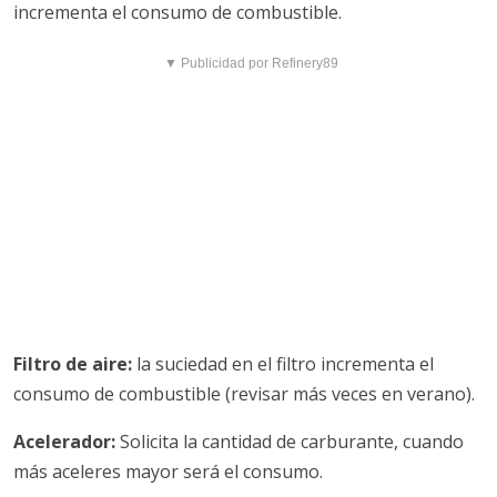
incrementa el consumo de combustible.
▼ Publicidad por Refinery89
Filtro de aire:
la suciedad en el filtro incrementa el
consumo de combustible (revisar más veces en verano).
Acelerador:
Solicita la cantidad de carburante, cuando
más aceleres mayor será el consumo.