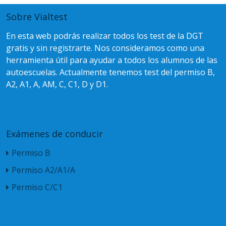
Sobre Vialtest
En esta web podrás realizar todos los test de la DGT
gratis y sin registrarte. Nos consideramos como una
herramienta útil para ayudar a todos los alumnos de las
autoescuelas. Actualmente tenemos test del permiso B,
A2, A1, A, AM, C, C1, D y D1.
Exámenes de conducir
Permiso B
Permiso A2/A1/A
Permiso C/C1