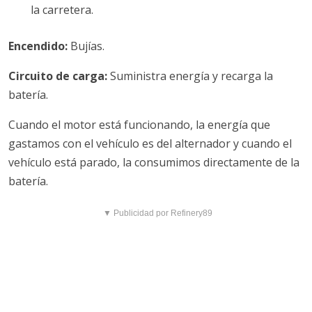
la carretera.
Encendido:
Bujías.
Circuito de carga:
Suministra energía y recarga la
batería.
Cuando el motor está funcionando, la energía que
gastamos con el vehículo es del alternador y cuando el
vehículo está parado, la consumimos directamente de la
batería.
▼ Publicidad por Refinery89