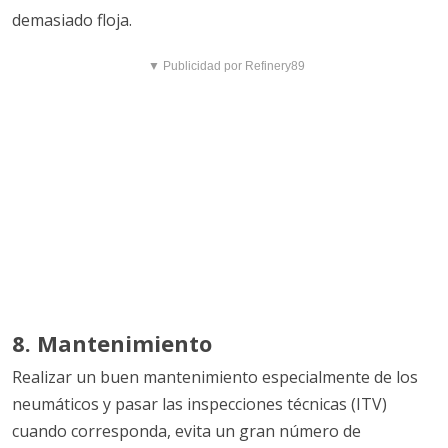
demasiado floja.
▼ Publicidad por Refinery89
8. Mantenimiento
Realizar un buen mantenimiento especialmente de los
neumáticos y pasar las inspecciones técnicas (ITV)
cuando corresponda, evita un gran número de