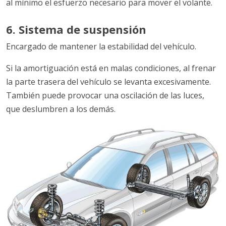
al mínimo el esfuerzo necesario para mover el volante.
6. Sistema de suspensión
Encargado de mantener la estabilidad del vehículo.
Si la amortiguación está en malas condiciones, al frenar
la parte trasera del vehículo se levanta excesivamente.
También puede provocar una oscilación de las luces,
que deslumbren a los demás.