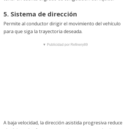
5. Sistema de dirección
Permite al conductor dirigir el movimiento del vehículo
para que siga la trayectoria deseada.
▼ Publicidad por Refinery89
A baja velocidad, la dirección asistida progresiva reduce