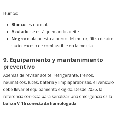
Humos:
Blanco:
es normal.
Azulado:
se está quemando aceite.
Negro:
mala puesta a punto del motor, filtro de aire
sucio, exceso de combustible en la mezcla.
9. Equipamiento y mantenimiento
preventivo
Además de revisar aceite, refrigerante, frenos,
neumáticos, luces, batería y limpiaparabrisas, el vehículo
debe llevar el equipamiento exigido. Desde 2026, la
referencia correcta para señalizar una emergencia es la
baliza V-16 conectada homologada
.