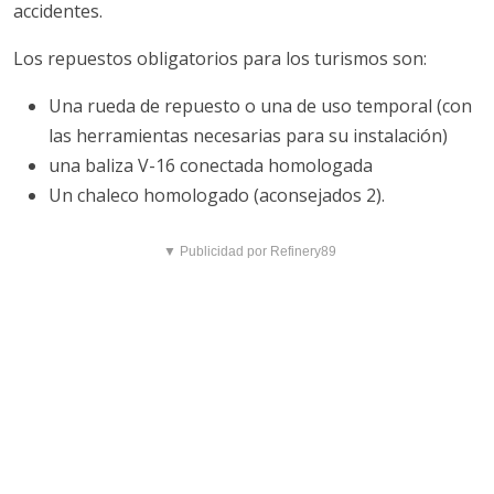
accidentes.
Los repuestos obligatorios para los turismos son:
Una rueda de repuesto o una de uso temporal (con
las herramientas necesarias para su instalación)
una baliza V-16 conectada homologada
Un chaleco homologado (aconsejados 2).
▼ Publicidad por Refinery89