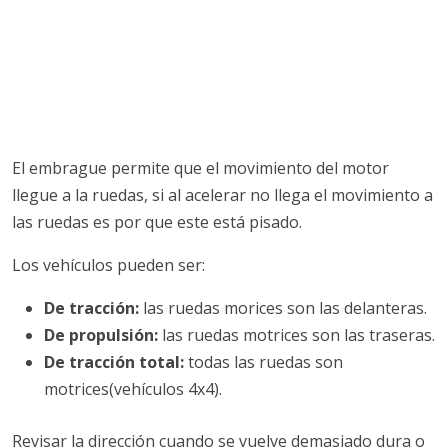
El embrague permite que el movimiento del motor
llegue a la ruedas, si al acelerar no llega el movimiento a
las ruedas es por que este está pisado.
Los vehículos pueden ser:
De tracción:
las ruedas morices son las delanteras.
De propulsión:
las ruedas motrices son las traseras.
De tracción total:
todas las ruedas son
motrices(vehículos 4x4).
Revisar la dirección cuando se vuelve demasiado dura o