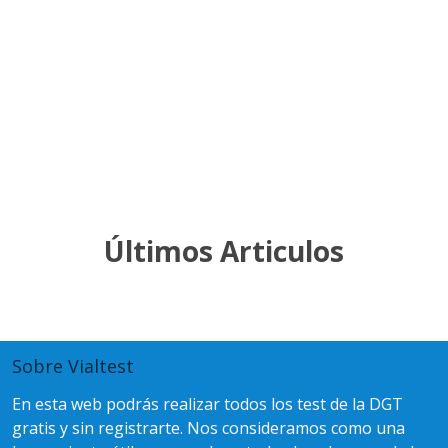
Últimos
Articulos
Sobre Vialtest
En esta web podrás realizar todos los test de la DGT
gratis y sin registrarte. Nos consideramos como una