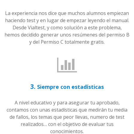
La experiencia nos dice que muchos alumnos empiezan
haciendo test y en lugar de empezar leyendo el manual.
Desde Vialtest, y como solución a este problema,
hemos decidido generar unos resúmenes del permiso B
y del Permiso C totalmente gratis.
3.
Siempre con estadísticas
A nivel educativo y para asegurar tu aprobado,
contamos con unas estadísticas que medirán tu media
de fallos, los temas que peor llevas, numero de test
realizados… con el objetivo de evaluar tus
conocimientos.