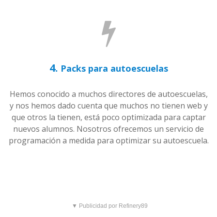
4.
Packs para autoescuelas
Hemos conocido a muchos directores de autoescuelas,
y nos hemos dado cuenta que muchos no tienen web y
que otros la tienen, está poco optimizada para captar
nuevos alumnos. Nosotros ofrecemos un servicio de
programación a medida para optimizar su autoescuela.
▼ Publicidad por Refinery89