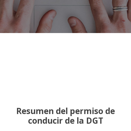
Resumen del permiso de
conducir de la DGT