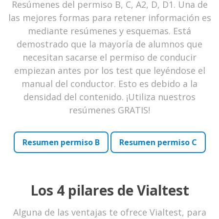
Resúmenes del permiso B, C, A2, D, D1. Una de
las mejores formas para retener información es
mediante resúmenes y esquemas. Está
demostrado que la mayoría de alumnos que
necesitan sacarse el permiso de conducir
empiezan antes por los test que leyéndose el
manual del conductor. Esto es debido a la
densidad del contenido. ¡Utiliza nuestros
resúmenes GRATIS!
Resumen permiso B
Resumen permiso C
Los 4 pilares de Vialtest
Alguna de las ventajas te ofrece Vialtest, para