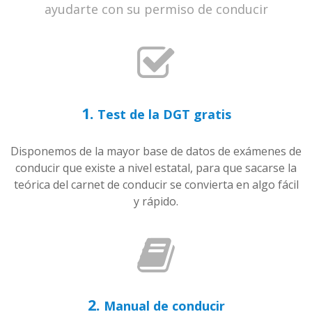
ayudarte con su permiso de conducir
1.
Test de la DGT gratis
Disponemos de la mayor base de datos de exámenes de
conducir que existe a nivel estatal, para que sacarse la
teórica del carnet de conducir se convierta en algo fácil
y rápido.
2.
Manual de conducir