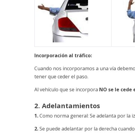
Incorporación al tráfico:
Cuando nos incorporamos a una vía debemos
tener que ceder el paso.
Al vehículo que se incorpora
NO se le cede 
2. Adelantamientos
1.
Como norma general: Se adelanta por la iz
2.
Se puede adelantar por la derecha cuando