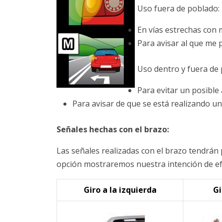
Uso fuera de poblado:
En vías estrechas con
Para avisar al que me 
Uso dentro y fuera de 
Para evitar un posible
Para avisar de que se está realizando un
Señales hechas con el brazo:
Las señales realizadas con el brazo tendrán
opción mostraremos nuestra intención de e
Giro a la izquierda
Gi