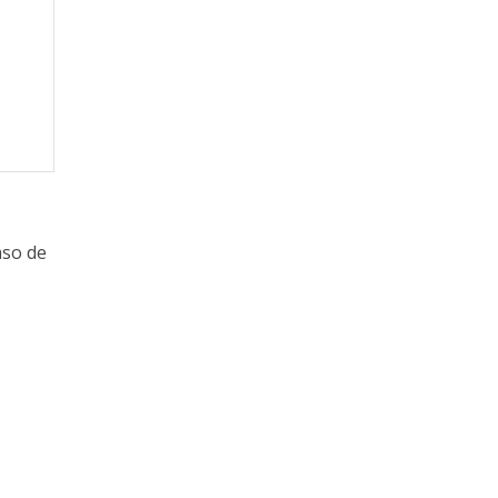
aso de