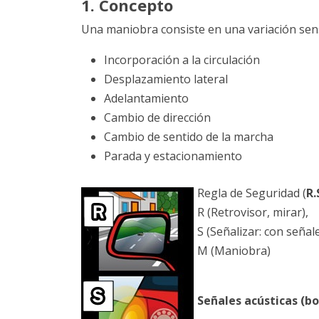
1. Concepto
Una maniobra consiste en una variación sens
Incorporación a la circulación
Desplazamiento lateral
Adelantamiento
Cambio de dirección
Cambio de sentido de la marcha
Parada y estacionamiento
Regla de Seguridad (
R.
R (Retrovisor, mirar),
S (Señalizar: con señal
M (Maniobra)
Señales acústicas (bo